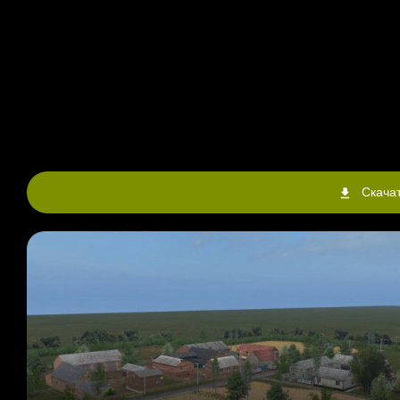
Скачат