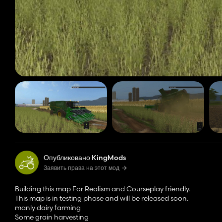
Опубликовано KingMods
Заявить права на этот мод
Building this map For Realism and Courseplay friendly.
This map is in testing phase and will be released soon.
manly dairy farming
Some grain harvesting