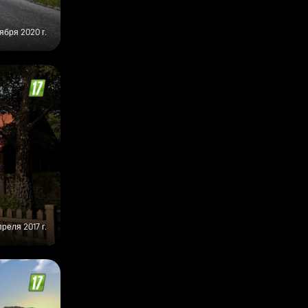
ября 2020 г.
преля 2017 г.