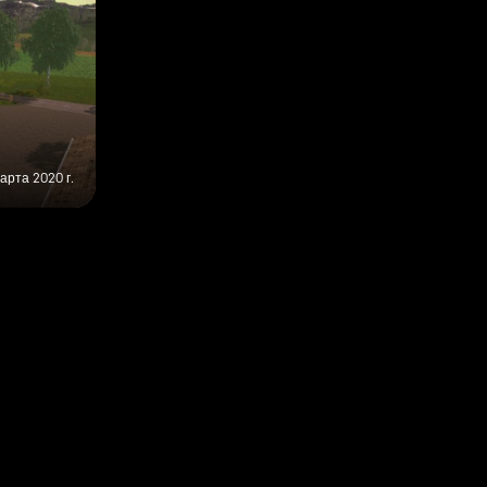
арта 2020 г.