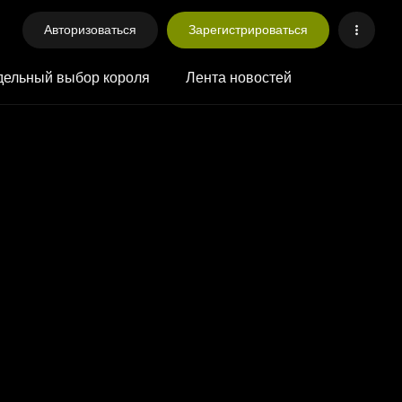
Авторизоваться
Зарегистрироваться
ельный выбор короля
Лента новостей