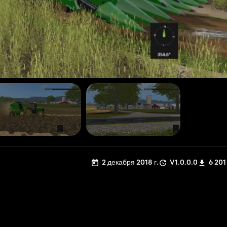
2 декабря 2018 г.
V1.0.0.0
6 201