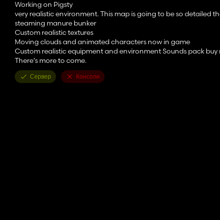
Working on Pigsty
very realistic environment. This map is going to be so detailed
steaming manure bunker
Custom realistic textures
Moving clouds and animated characters now in game
Custom realistic equipment and environment Sounds pack buy 
There’s more to come.
Сервер
Консоли