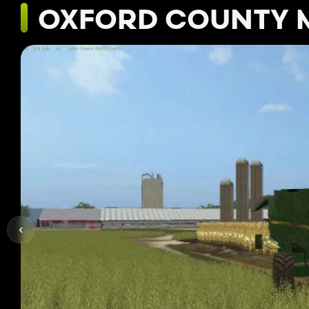
OXFORD COUNTY MA