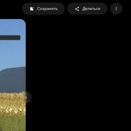
Сохранять
Делиться