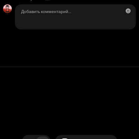
Контакт
Помощь
условия обслуживания
Политика конфиденциальности
Управление файлами cookie