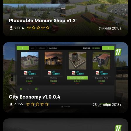
Placeable Manure Shop v1.2
2 504
31 июля 2018 г.
City Economy v1.0.0.4
3 135
25 октября 2018 г.