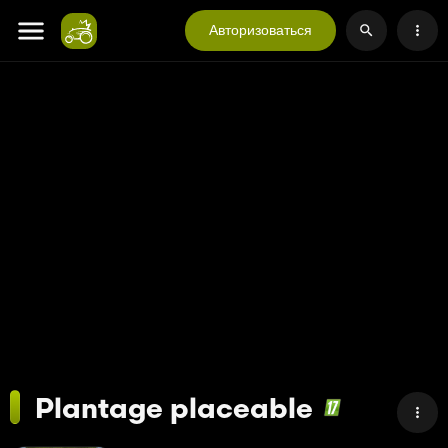
Авторизоваться
Plantage placeable