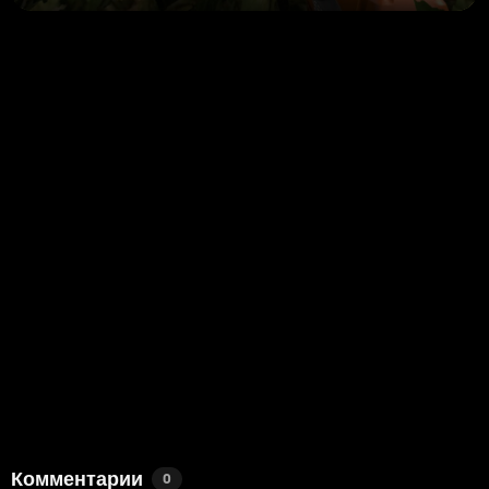
Комментарии
0