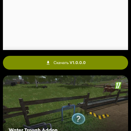
Скачать V1.0.0.0
Water Trough Addon