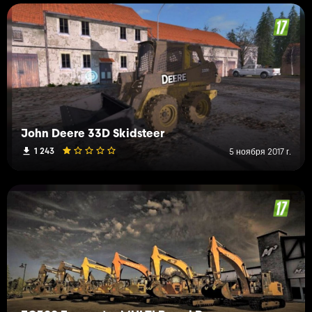
John Deere 33D Skidsteer
1 243
5 ноября 2017 г.