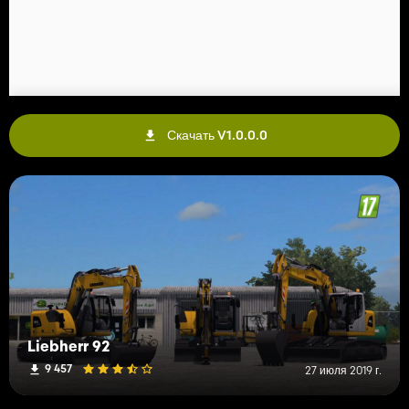
Скачать V1.0.0.0
Liebherr 92
9 457
27 июля 2019 г.