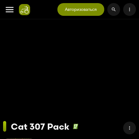
Авторизоваться
Cat 307 Pack