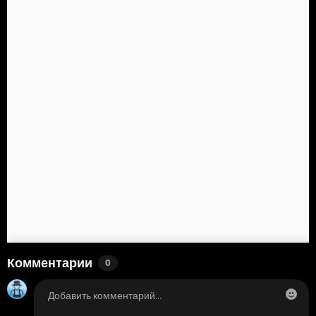
Комментарии
0