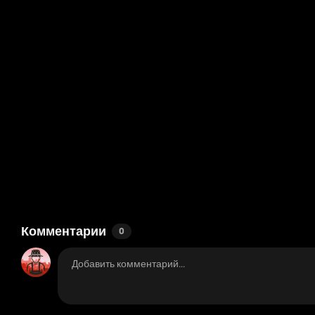
Комментарии
0