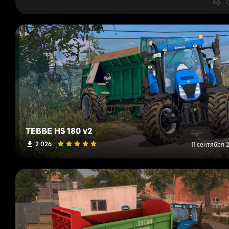
TEBBE HS 180 v2
2 026
11 сентября 2