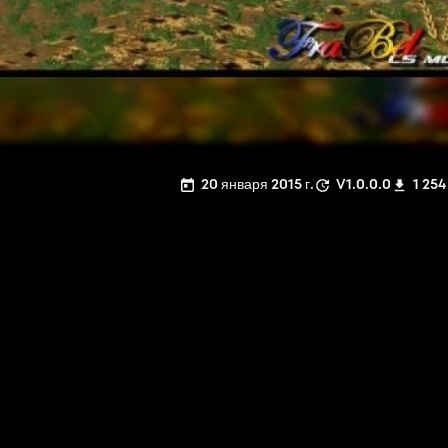
20 января 2015 г.
V1.0.0.0
1 254