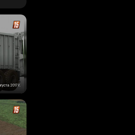
вгуста 2017 г.