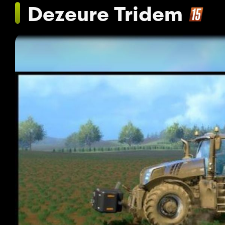
Dezeure Tridem