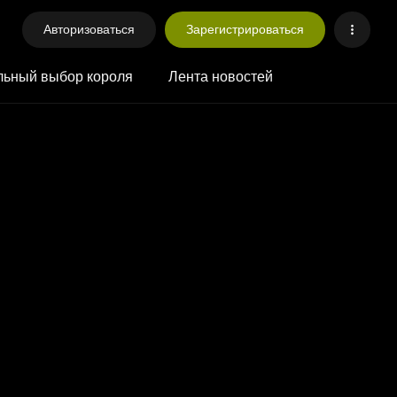
Авторизоваться
Зарегистрироваться
ьный выбор короля
Лента новостей