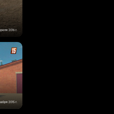
преля 2016 г.
кабря 2015 г.