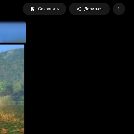
Сохранять
Делиться