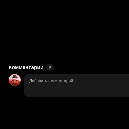
Комментарии
0