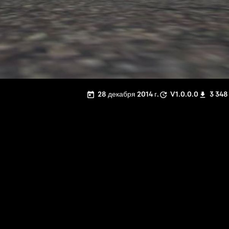
28 декабря 2014 г.
V1.0.0.0
3 348