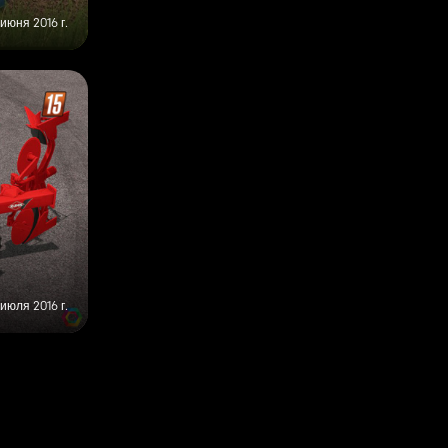
 июня 2016 г.
 июля 2016 г.