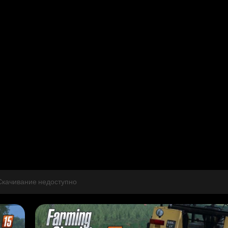
Скачивание недоступно