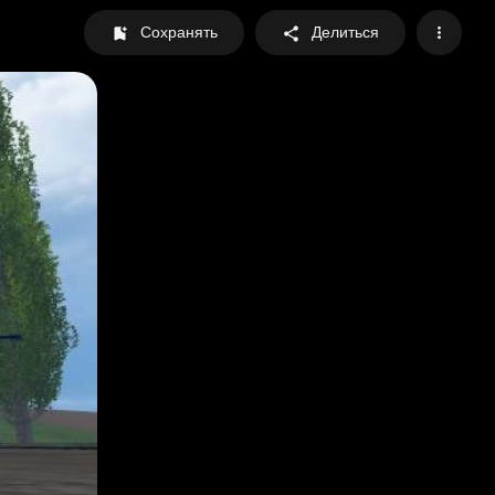
Сохранять
Делиться