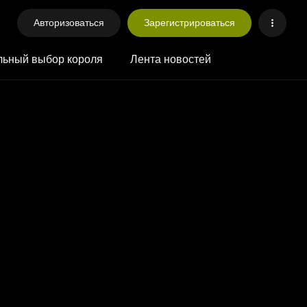
Авторизоваться
Зарегистрироваться
ьный выбор короля
Лента новостей