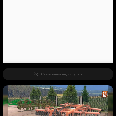
Скачивание недоступно