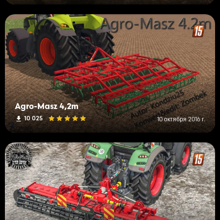
Agro-Masz 4,2m
10 025
10 октября 2016 г.