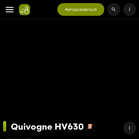
Авторизоваться
Quivogne HV630