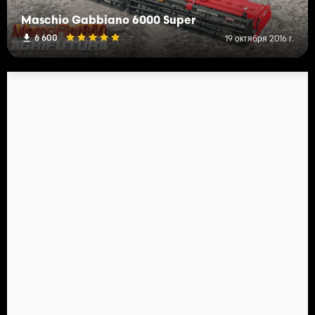
Maschio Gabbiano 6000 Super
6 600
19 октября 2016 г.