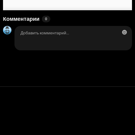
Комментарии
0
Контакт
Помощь
условия обслуживания
Политика конфиденциальности