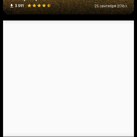
3 591
25 сентября 2016 г.