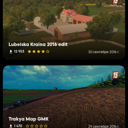
Lubelska Kraina 2016 edit
12 953
30 сентября 2016 г.
Trakya Map GMK
1 470
29 сентября 2016 г.