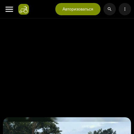
Авторизоваться