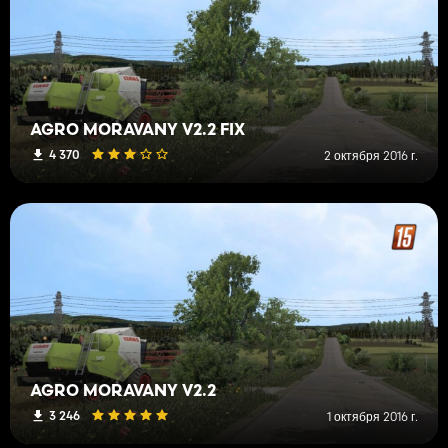
AGRO MORAVANY V2.2 FIX
4 370
2 октября 2016 г.
AGRO MORAVANY V2.2
3 246
1 октября 2016 г.