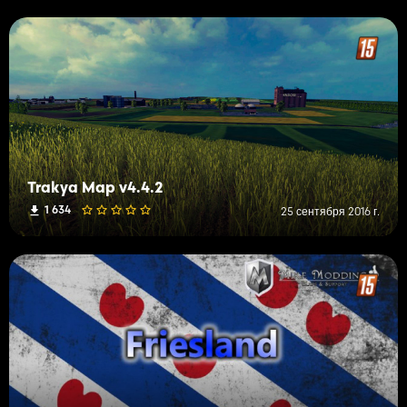
Trakya Map v4.4.2
1 634
25 сентября 2016 г.