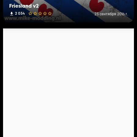
Friesland v2
2 034
23 сентября 2016 г.