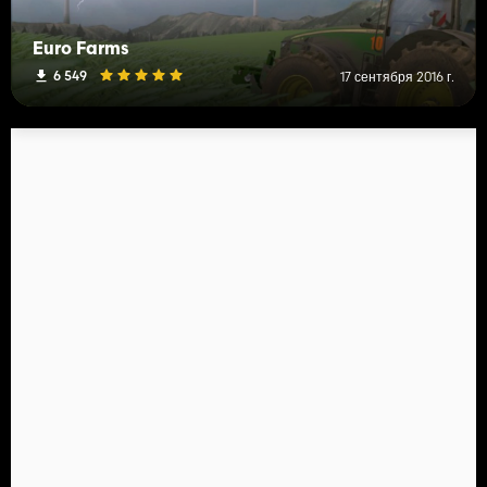
Euro Farms
6 549
17 сентября 2016 г.