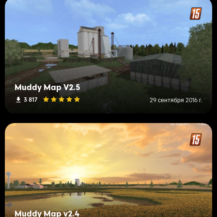
Muddy Map V2.5
3 817
29 сентября 2016 г.
Muddy Map v2.4