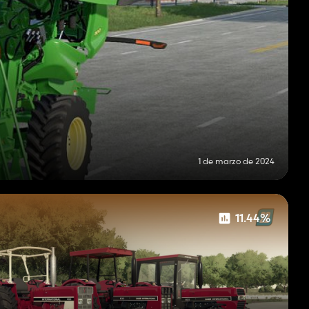
1 de marzo de 2024
11.44%