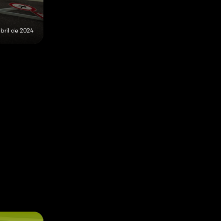
abril de 2024