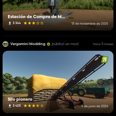
Estación de Compra de Multifrutas
3 344
13 de noviembre de 2025
Vergamini Modding
publicó un mod
hace 11 meses
Silo pionero
3 423
9 de junio de 2026