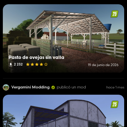
Pasto de ovejas sin valla
2 232
19 de junio de 2026
Vergamini Modding
publicó un mod
hace 1 mes