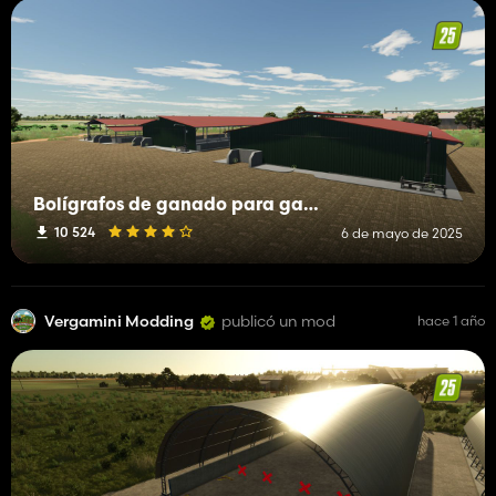
Bolígrafos de ganado para ganado de carne
10 524
6 de mayo de 2025
Vergamini Modding
publicó un mod
hace 1 año