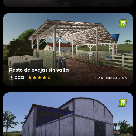
Pasto de ovejas sin valla
2 232
19 de junio de 2026