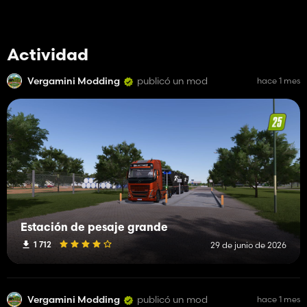
Actividad
Vergamini Modding
publicó un mod
hace 1 mes
Estación de pesaje grande
1 712
29 de junio de 2026
Vergamini Modding
publicó un mod
hace 1 mes