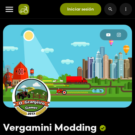
Iniciar sesión
Vergamini Modding