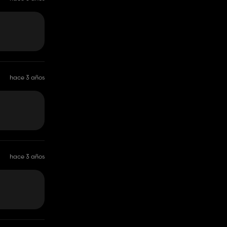
hace 3 años
hace 3 años