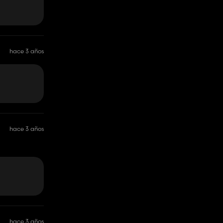
hace 3 años
hace 3 años
hace 3 años