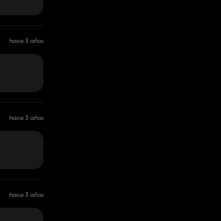
hace 3 años
hace 3 años
hace 3 años