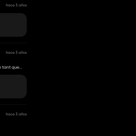
hace 3 años
hace 3 años
n tant que
hace 3 años