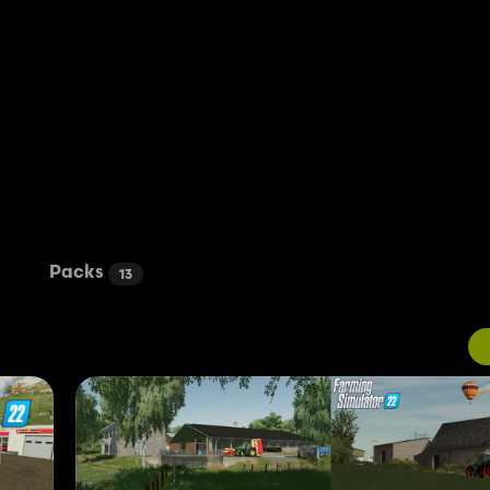
Packs
13