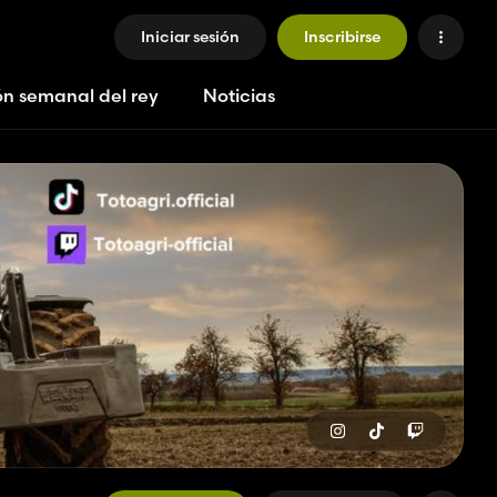
Iniciar sesión
Inscribirse
ón semanal del rey
Noticias