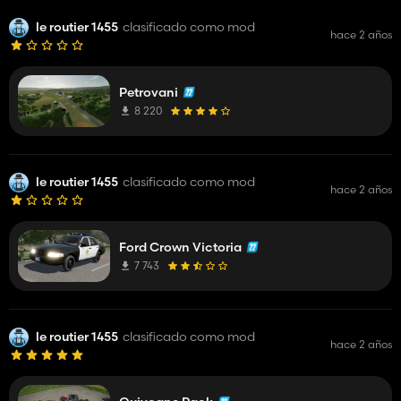
le routier 1455
clasificado como mod
hace 2 años
Petrovani
8 220
le routier 1455
clasificado como mod
hace 2 años
Ford Crown Victoria
7 743
le routier 1455
clasificado como mod
hace 2 años