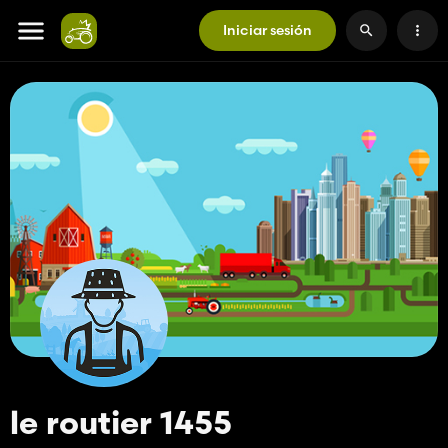
Iniciar sesión
le routier 1455