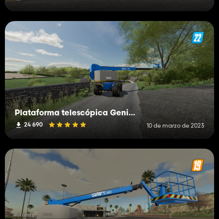
Plataforma telescópica Genie S-60
24 690
10 de marzo de 2023