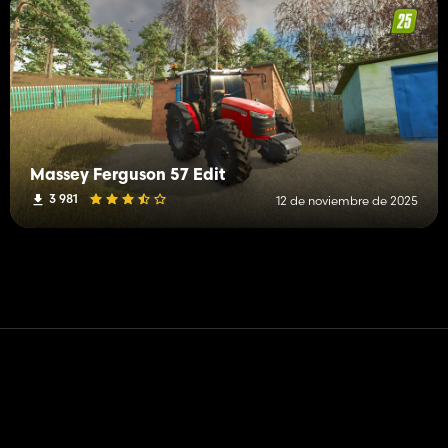
Massey Ferguson 57 Edit
3 981
12 de noviembre de 2025
Contacto
Ayudar