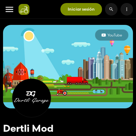
Iniciar sesión
YouTube
Dertli Mod