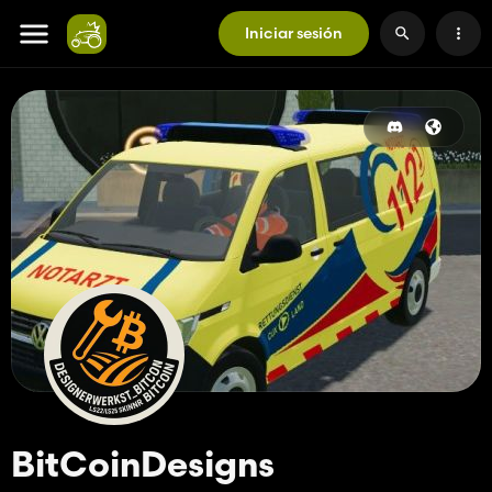
Iniciar sesión
BitCoinDesigns