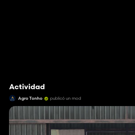
Actividad
Agro Tonho
publicó un mod