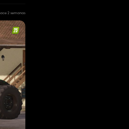
hace 2 semanas