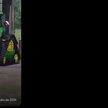
julio de 2026