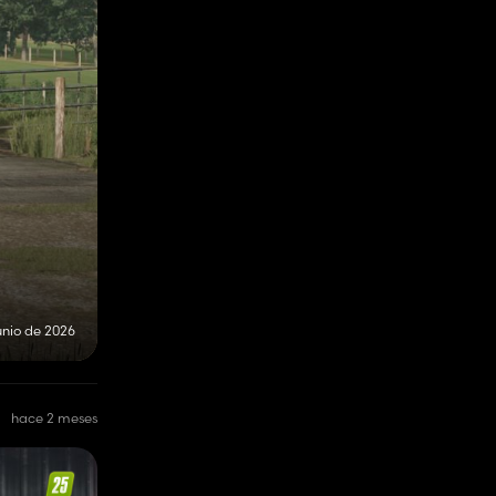
junio de 2026
hace 2 meses