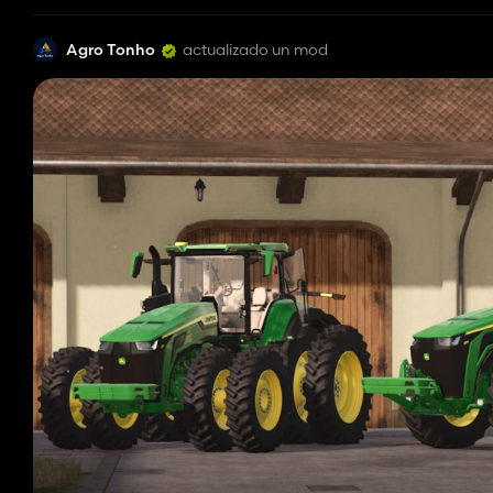
Agro Tonho
actualizado un mod