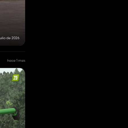
julio de 2026
hace 1 mes