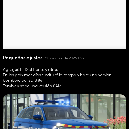
Pequeños ajustes
20 de abril de 2026 1:53
Agregué LED al frente y atrás
En los próximos días sustituiré la rampa y haré una versión
bombero del SDIS 86.
También se ve una versión SAMU