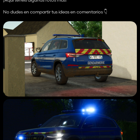
¡Aquí tenéis algunas fotos más!
No dudes en compartir tus ideas en comentarios 👇