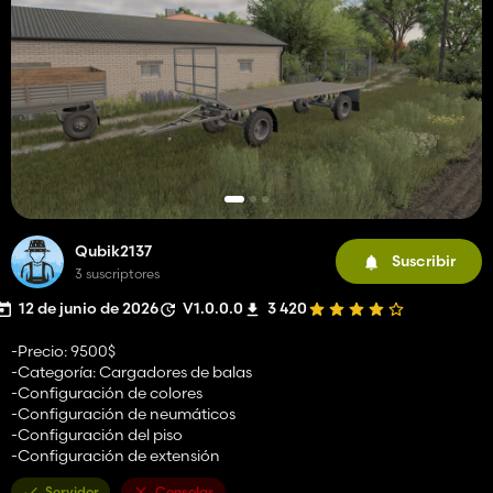
Qubik2137
Suscribir
3 suscriptores
12 de junio de 2026
V1.0.0.0
3 420
-Precio: 9500$
-Categoría: Cargadores de balas
-Configuración de colores
-Configuración de neumáticos
-Configuración del piso
-Configuración de extensión
Servidor
Consolas