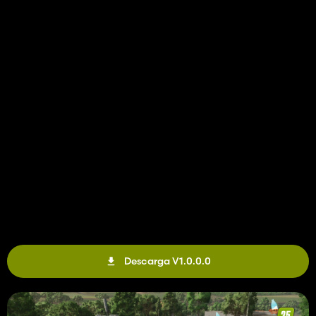
Descarga V1.0.0.0