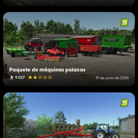
Paquete de máquinas polacas
9 027
19 de junio de 2026