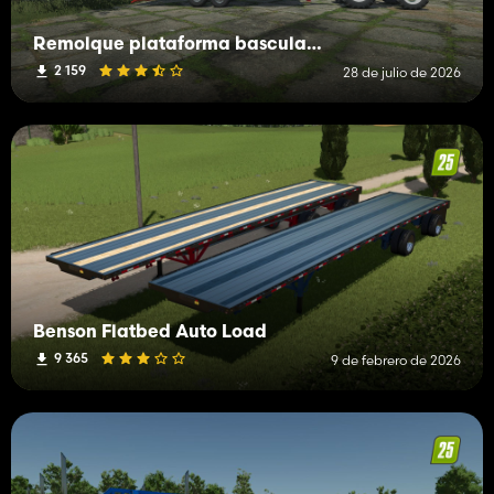
Remolque plataforma basculante OMP
2 159
28 de julio de 2026
Benson Flatbed Auto Load
9 365
9 de febrero de 2026