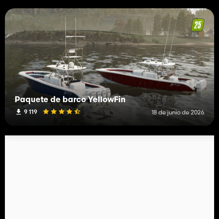
Paquete de barco YellowFin
9 119
18 de junio de 2026