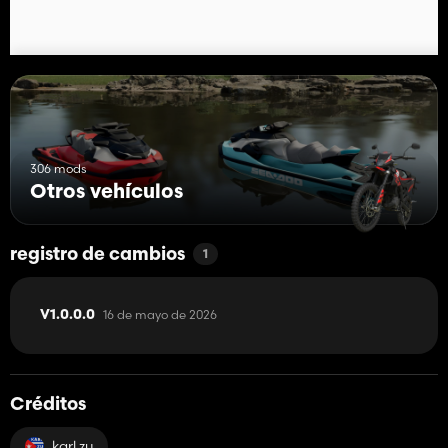
306 mods
Otros vehículos
registro de cambios
1
16 de mayo de 2026
V1.0.0.0
Créditos
karl zu