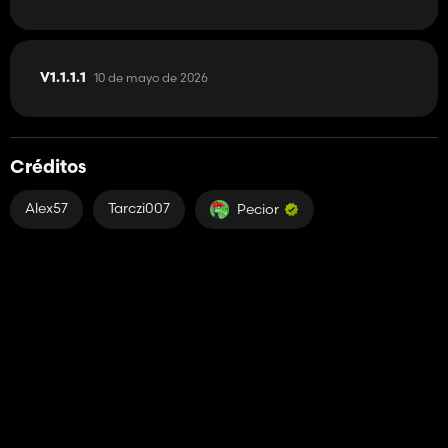
10 de mayo de 2026
V1.1.1.1
Créditos
Alex57
Tarczi007
Pecior