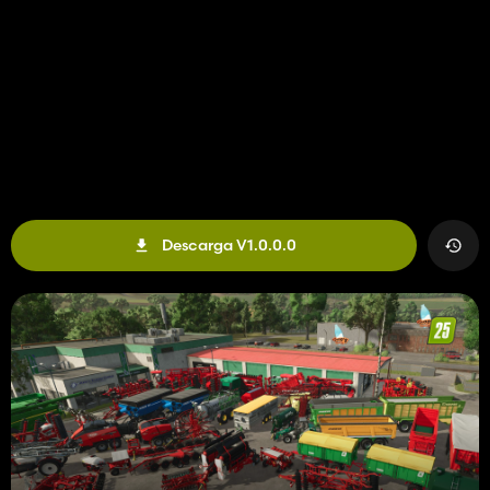
Descarga V1.0.0.0