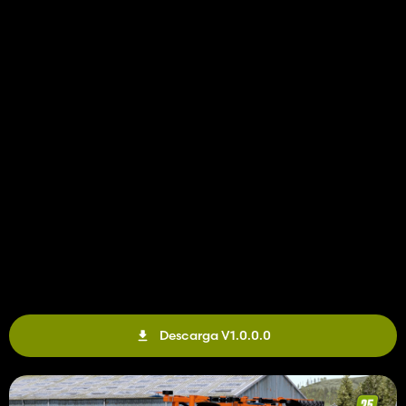
Descarga V1.0.0.0