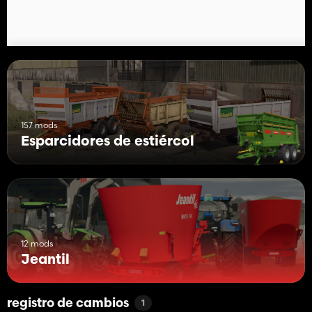
157 mods
Esparcidores de estiércol
12 mods
Jeantil
registro de cambios
1