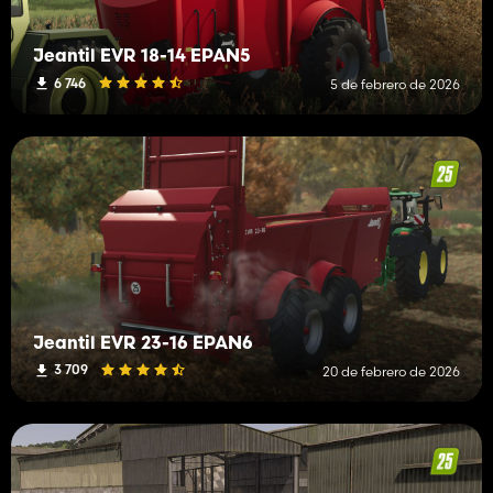
Jeantil EVR 18-14 EPAN5
6 746
5 de febrero de 2026
Jeantil EVR 23-16 EPAN6
3 709
20 de febrero de 2026