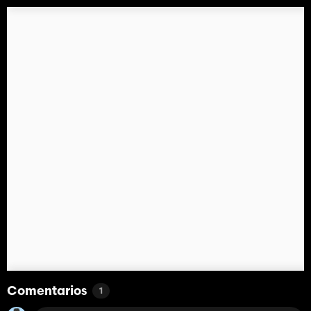
Comentarios
1