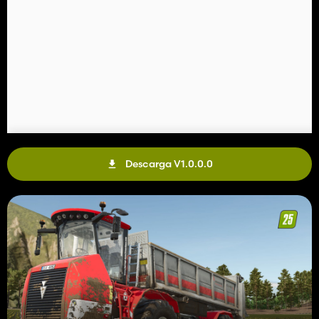
Descarga V1.0.0.0