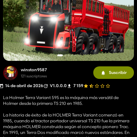
winston9587
Suscribir
121 suscriptores
14 de abril de 2026
V1.0.0.0
7 159
La Holmer Terra Variant 595 es la máquina más versátil de
Holmer desde la primera TS 210 en 1985.
La historia de éxito de la HOLMER Terra Variant comenzó en
1985, cuando el tractor portador universal TS 210 fue la primera
máquina HOLMER construida según el concepto pionero Trac.
En 1993, un Terra Dos modificado marcó nuevos estándares. En