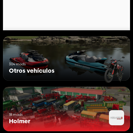
304 mods
Otros vehículos
18 mods
Holmer