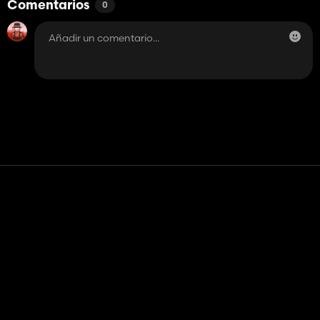
Comentarios
0
Contacto
Ayudar
Términos de servicio
Política de privacidad
Administrar cookies