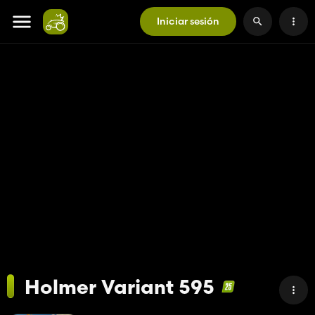
Iniciar sesión
Holmer Variant 595