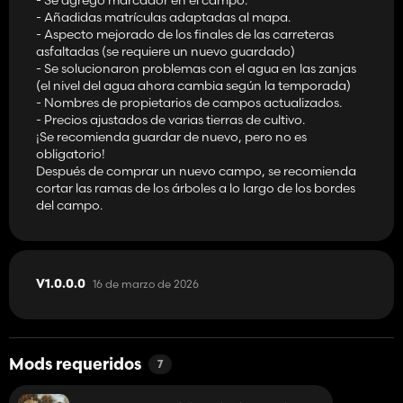
- Añadidas matrículas adaptadas al mapa.
- Aspecto mejorado de los finales de las carreteras
asfaltadas (se requiere un nuevo guardado)
- Se solucionaron problemas con el agua en las zanjas
(el nivel del agua ahora cambia según la temporada)
- Nombres de propietarios de campos actualizados.
- Precios ajustados de varias tierras de cultivo.
¡Se recomienda guardar de nuevo, pero no es
obligatorio!
Después de comprar un nuevo campo, se recomienda
cortar las ramas de los árboles a lo largo de los bordes
del campo.
16 de marzo de 2026
V1.0.0.0
Mods requeridos
7