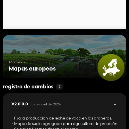
438 mods
Mapas europeos
registro de cambios
2
15 de abril de 2026
V2.0.0.0
- Fija la producción de leche de vaca en los graneros.
- Mapa de suelo agregado para agricultura de precisión
- Se agregó marcador en el campo.