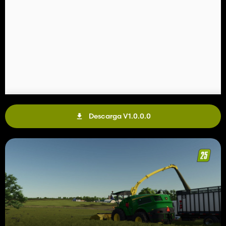
Descarga V1.0.0.0