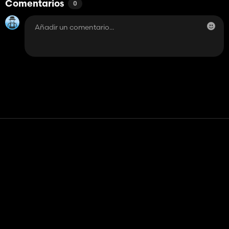
Comentarios
0
Contacto
Ayudar
Términos de servicio
Política de privacidad
Administrar cookies