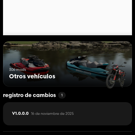
306 mods
Otros vehículos
registro de cambios
1
16 de noviembre de 2025
V1.0.0.0