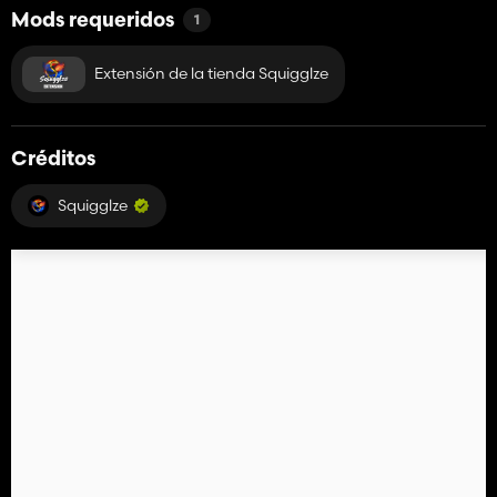
Mods requeridos
1
Extensión de la tienda Squigglze
Créditos
Squigglze