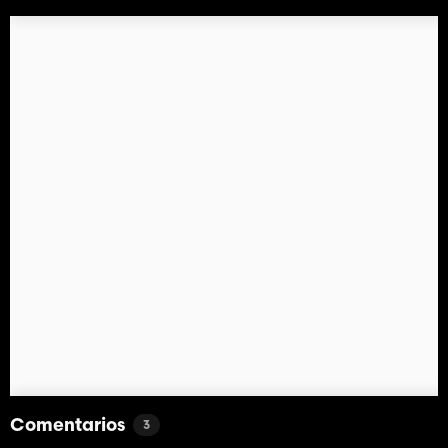
Comentarios
3