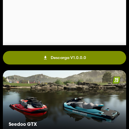
Descarga V1.0.0.0
Seedoo GTX