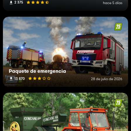
2 375
hace 5 días
Paquete de emergencia
13 870
28 de julio de 2026