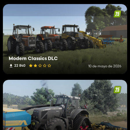
Modern Classics DLC
22 840
10 de mayo de 2026