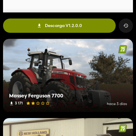
Descarga V1.2.0.0
Massey Ferguson 7700
3 171
hace 3 días