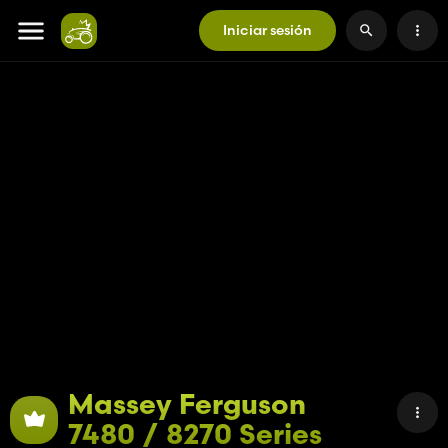
Iniciar sesión
Massey Ferguson
7480 / 8270 Series