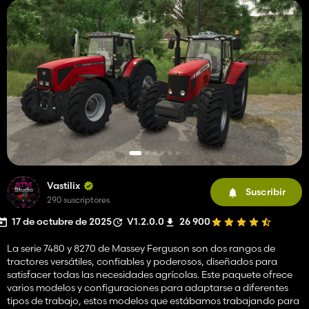
Vastilix
Suscribir
290 suscriptores
17 de octubre de 2025
V1.2.0.0
26 900
La serie 7480 y 8270 de Massey Ferguson son dos rangos de
tractores versátiles, confiables y poderosos, diseñados para
satisfacer todas las necesidades agrícolas. Este paquete ofrece
varios modelos y configuraciones para adaptarse a diferentes
tipos de trabajo, estos modelos que estábamos trabajando para