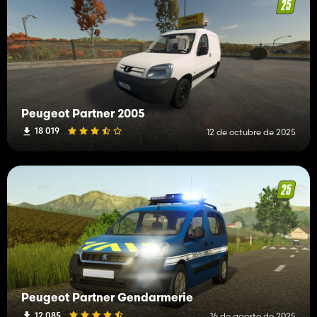
Peugeot Partner 2005
18 019
12 de octubre de 2025
Peugeot Partner Gendarmerie
12 085
16 de agosto de 2025