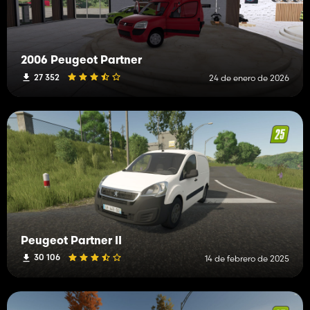
2006 Peugeot Partner
27 352
24 de enero de 2026
Peugeot Partner II
30 106
14 de febrero de 2025