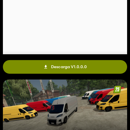
Descarga V1.0.0.0