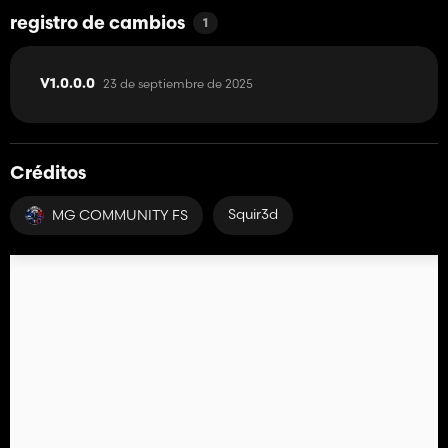
registro de cambios
1
23 de septiembre de 2025
V1.0.0.0
Créditos
Squir3d
MG COMMUNITY FS