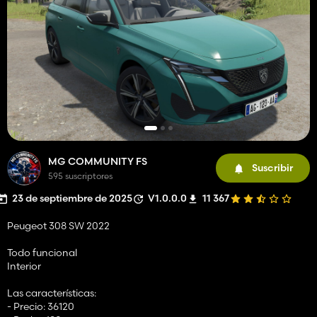
MG COMMUNITY FS
Suscribir
595 suscriptores
23 de septiembre de 2025
V1.0.0.0
11 367
Peugeot 308 SW 2022
Todo funcional
Interior
Las características:
- Precio: 36120