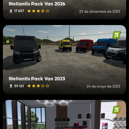
Stellantis Pack Van 2026
17 657
22 de diciembre de 2025
Stellantis Pack Van 2023
39 161
24 de mayo de 2025