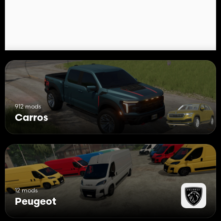
912 mods
Carros
12 mods
Peugeot