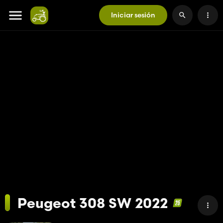
Iniciar sesión
Peugeot 308 SW 2022