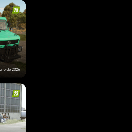
julio de 2026