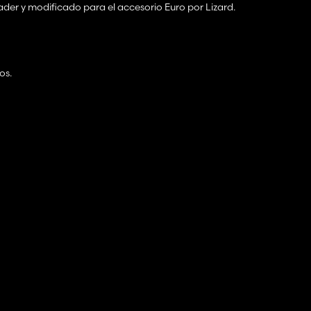
ader y modificado para el accesorio Euro por Lizard.
os.