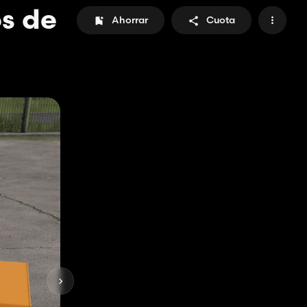
s de
Ahorrar
Cuota