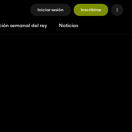
Iniciar sesión
Inscribirse
ción semanal del rey
Noticias