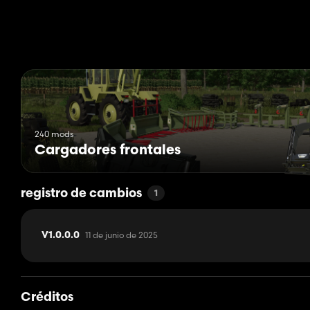
240 mods
Cargadores frontales
registro de cambios
1
11 de junio de 2025
V1.0.0.0
Créditos