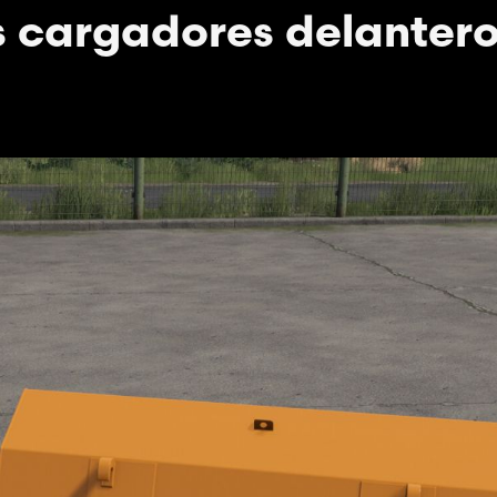
s cargadores delantero