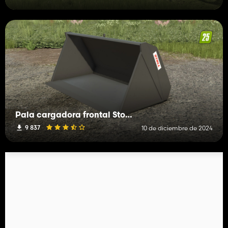
Pala cargadora frontal Stoll Robust S
9 837
10 de diciembre de 2024