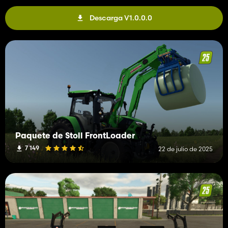
Descarga V1.0.0.0
Paquete de Stoll FrontLoader
7 149
22 de julio de 2025