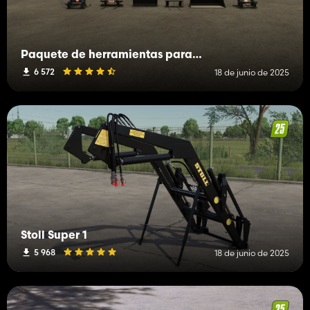
Paquete de herramientas para cargadora frontal Stoll
6 572
18 de junio de 2025
Stoll Super 1
5 968
18 de junio de 2025