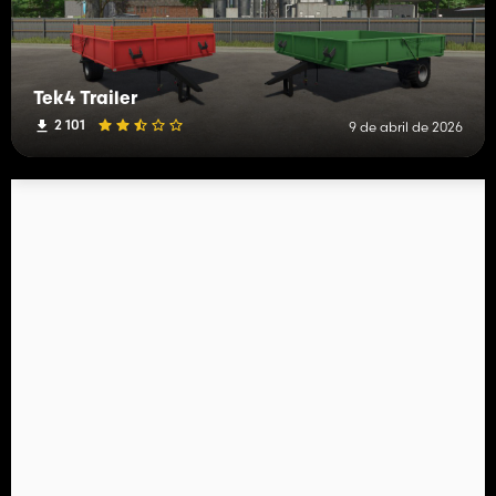
Tek4 Trailer
2 101
9 de abril de 2026