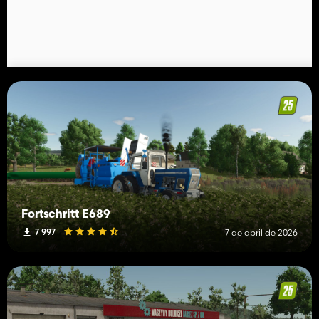
Fortschritt E689
7 997
7 de abril de 2026