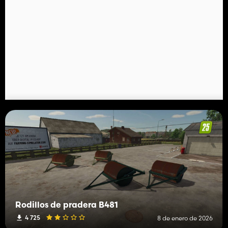
Rodillos de pradera B481
4 725
8 de enero de 2026