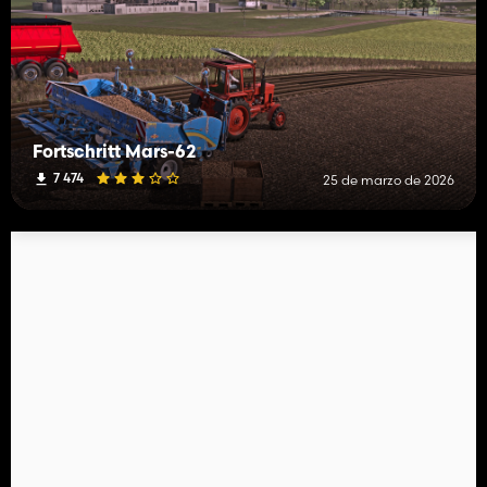
Fortschritt Mars-62
7 474
25 de marzo de 2026