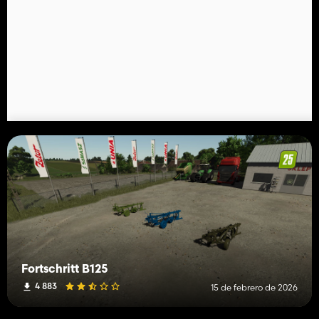
Fortschritt B125
4 883
15 de febrero de 2026