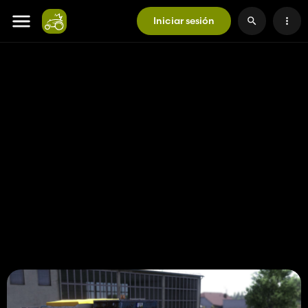
Iniciar sesión