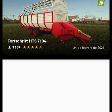
Fortschritt HTS 7104
3 569
24 de febrero de 2026