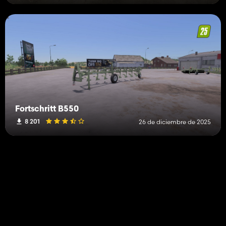
Fortschritt B550
8 201
26 de diciembre de 2025