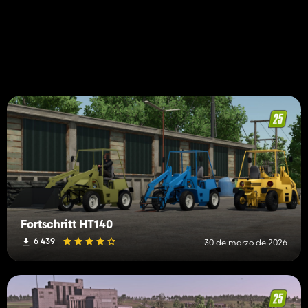
Fortschritt HT140
6 439
30 de marzo de 2026