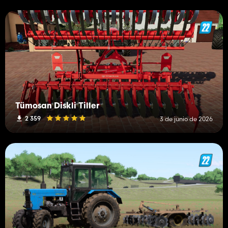
Tümosan Diskli Tiller
2 359
3 de junio de 2026