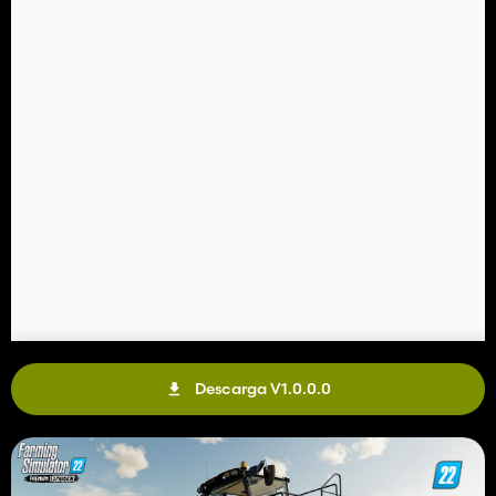
Descarga V1.0.0.0