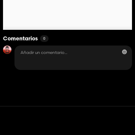
Comentarios
0
Contacto