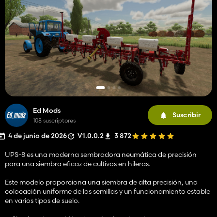
Ed Mods
Suscribir
108 suscriptores
4 de junio de 2026
V1.0.0.2
3 872
UPS-8 es una moderna sembradora neumática de precisión
para una siembra eficaz de cultivos en hileras.
Este modelo proporciona una siembra de alta precisión, una
colocación uniforme de las semillas y un funcionamiento estable
en varios tipos de suelo.