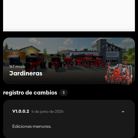
147 mods
Jardineras
registro de cambios
3
4 de junio de 2026
V1.0.0.2
Ediciones menores.