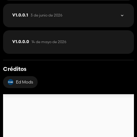
3 de junio de 2026
V1.0.0.1
14 de mayo de 2026
V1.0.0.0
Créditos
Ed Mods