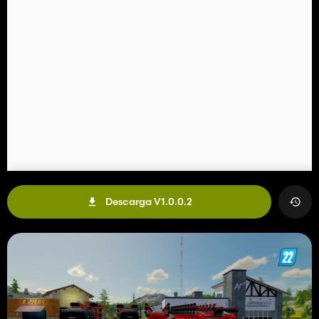
Descarga V1.0.0.2