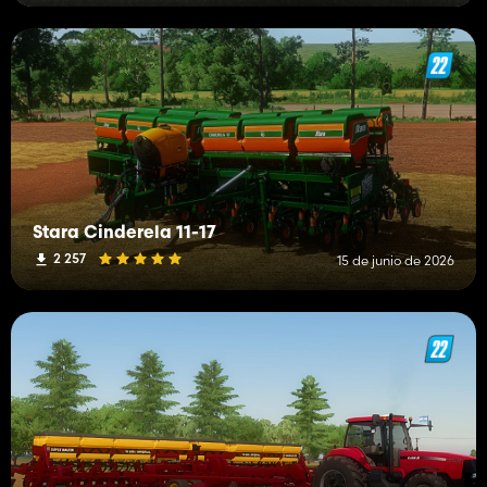
Stara Cinderela 11-17
2 257
15 de junio de 2026