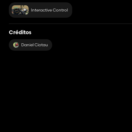
Interactive Control
Créditos
Daniel Ciotau