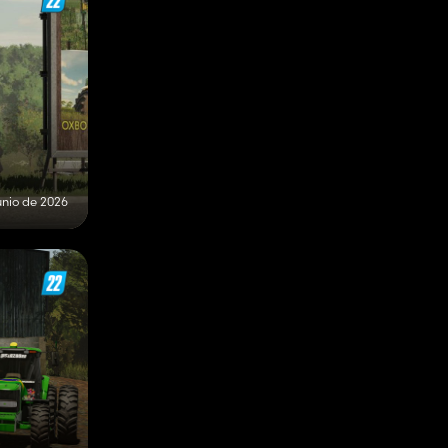
unio de 2026