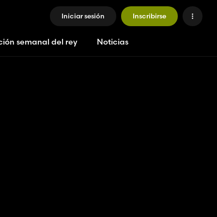
Iniciar sesión
Inscribirse
ción semanal del rey
Noticias