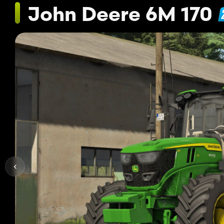
John Deere 6M 170