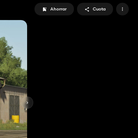
Ahorrar
Cuota