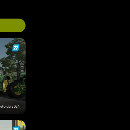
osto de 2024