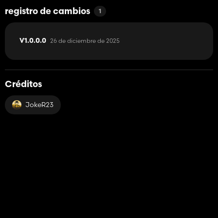
registro de cambios
1
26 de diciembre de 2025
V1.0.0.0
Créditos
JokeR23