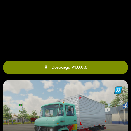
Descarga V1.0.0.0