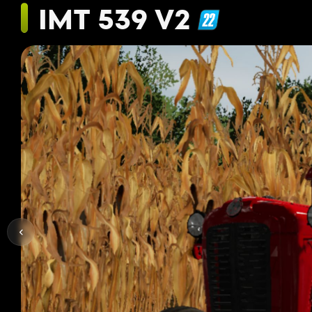
IMT 539 V2