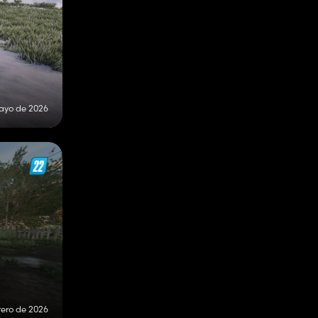
ayo de 2026
rero de 2026