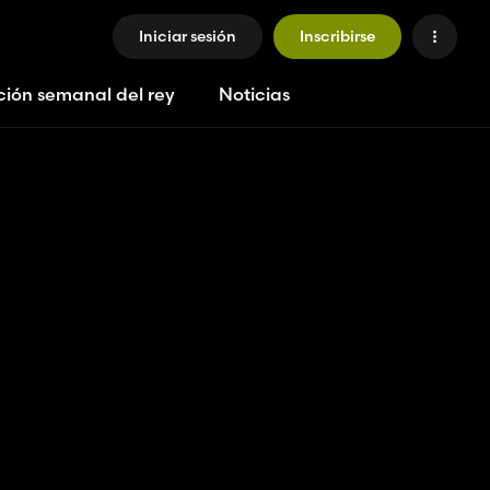
Iniciar sesión
Inscribirse
ción semanal del rey
Noticias