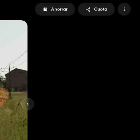
Ahorrar
Cuota