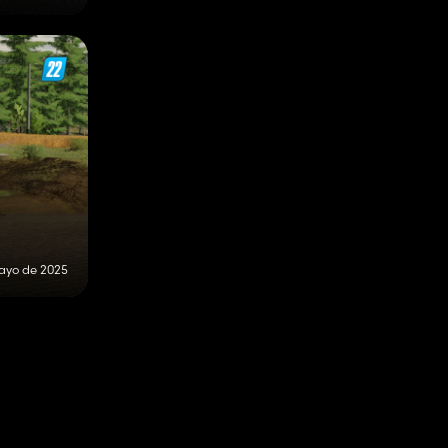
ayo de 2025