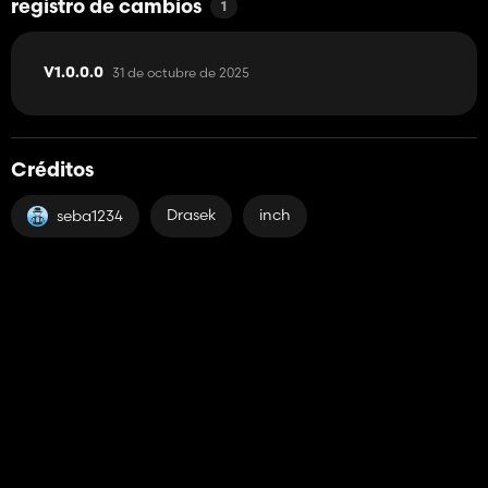
registro de cambios
1
31 de octubre de 2025
V1.0.0.0
Créditos
Drasek
inch
seba1234