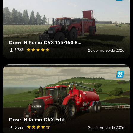
Case IH Puma CVX 145-160 Edit
7 722
20 de marzo de 2026
Case IH Puma CVX Edit
6 527
20 de marzo de 2026