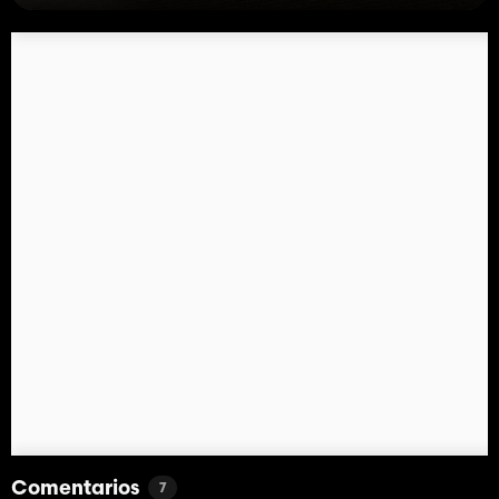
Comentarios
7