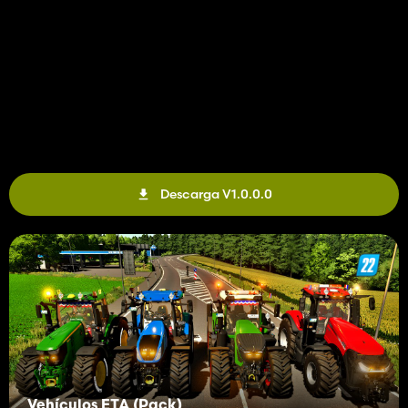
Descarga V1.0.0.0
Vehículos ETA (Pack)