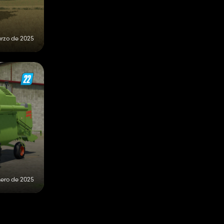
rzo de 2025
nero de 2025