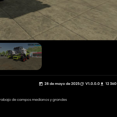
28 de mayo de 2025
V1.0.0.0
12 360
 trabajo de campos medianos y grandes