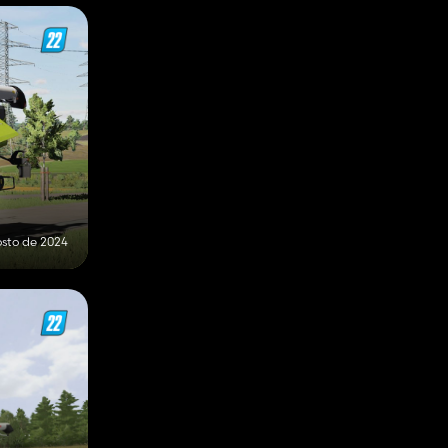
osto de 2024