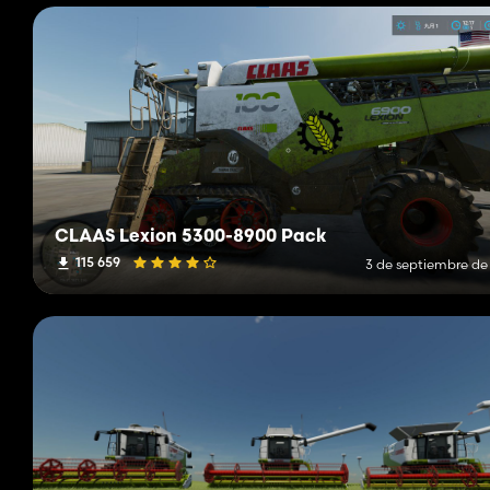
CLAAS Lexion 5300-8900 Pack
115 659
3 de septiembre de