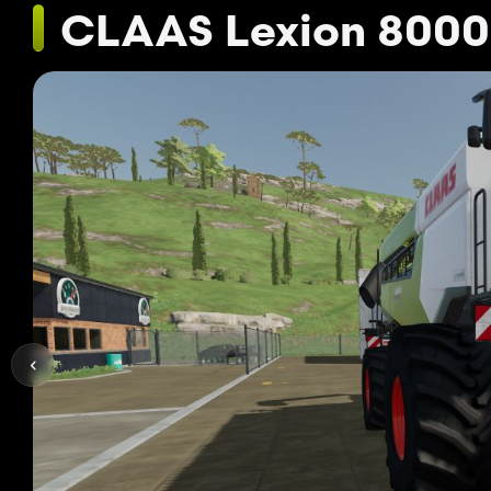
CLAAS Lexion 8000