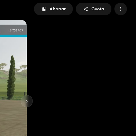
Ahorrar
Cuota