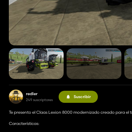
redler
Suscribir
249 suscriptores
Te presento el Claas Lexion 8000 modernizado creado para el
Características: