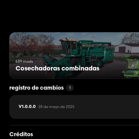
639 mods
Cosechadoras combinadas
registro de cambios
1
28 de mayo de 2025
V1.0.0.0
Créditos