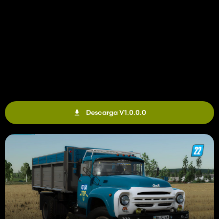
Descarga V1.0.0.0