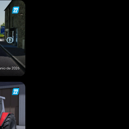
unio de 2026