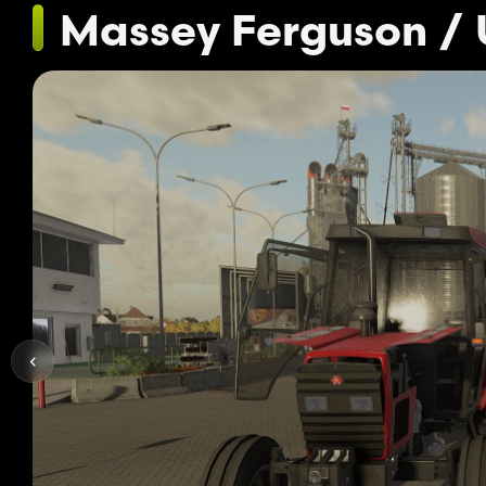
Massey Ferguson / 