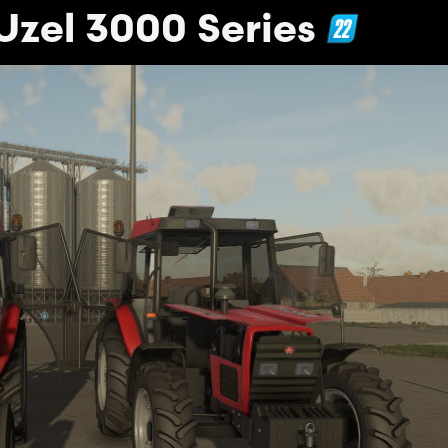
Uzel 3000 Series