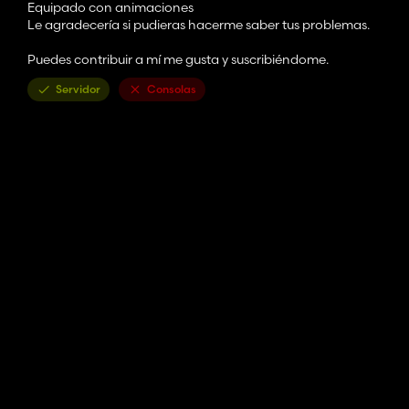
Equipado con animaciones
Le agradecería si pudieras hacerme saber tus problemas.
Puedes contribuir a mí me gusta y suscribiéndome.
Servidor
Consolas