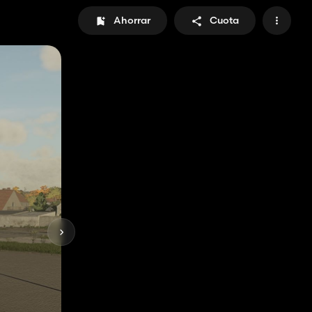
Ahorrar
Cuota