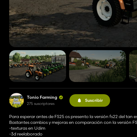
Tonio Farming
Suscribir
275 suscriptores
Para esperar antes de FS25 os presento la versión fs22 del tan 
Bastantes cambios y mejoras en comparación con la versión FS1
-texturas en Udim
-3d reelaborado