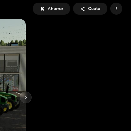
Ahorrar
Cuota