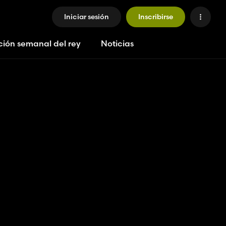
Iniciar sesión
Inscribirse
ción semanal del rey
Noticias