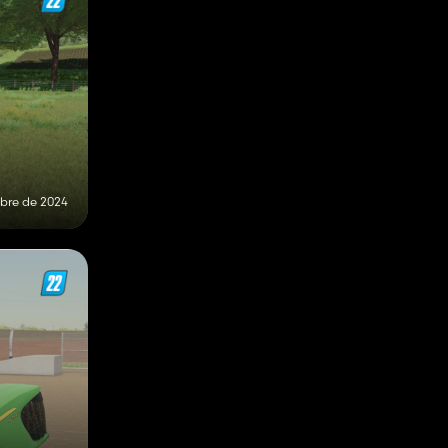
mbre de 2024