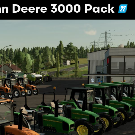
hn Deere 3000 Pack