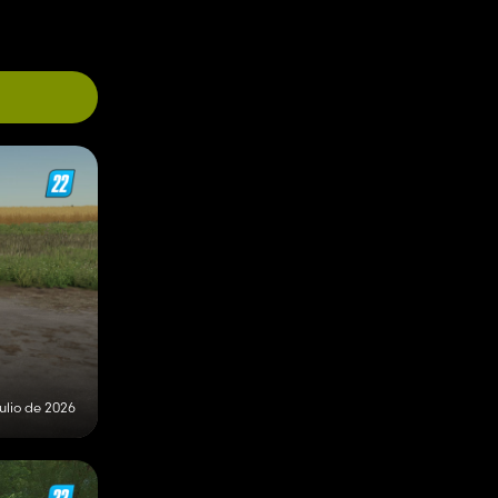
julio de 2026