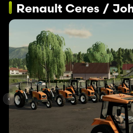
Renault Ceres / Jo