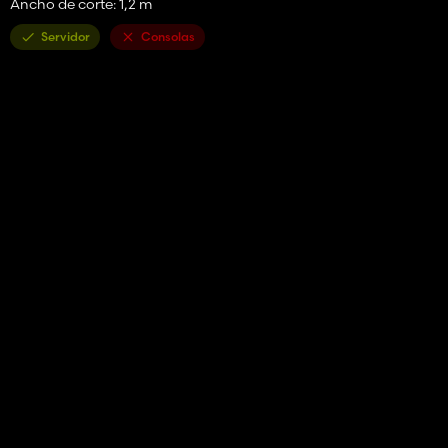
Ancho de corte: 1,2 m
Servidor
Consolas