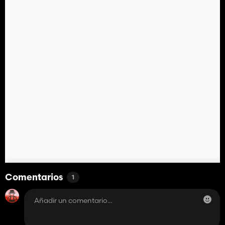
Comentarios
1