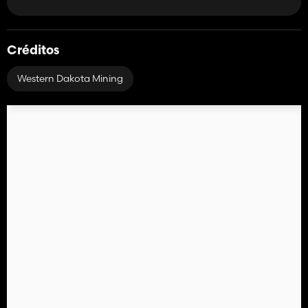
Créditos
Western Dakota Mining