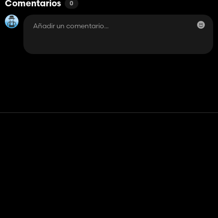
Comentarios
0
Contacto
Ayudar
Términos de servicio
Política de privacidad
Administrar cookies