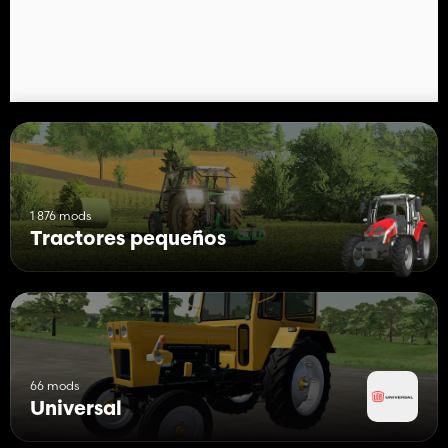
1 876 mods
Tractores pequeños
66 mods
Universal