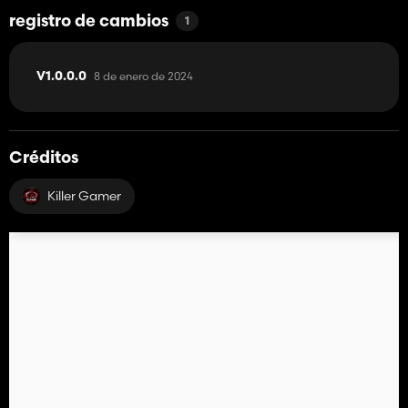
registro de cambios
1
8 de enero de 2024
V1.0.0.0
Créditos
Killer Gamer