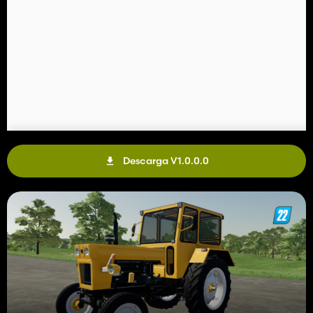
Descarga V1.0.0.0