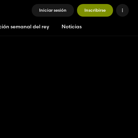
Iniciar sesión
Inscribirse
ción semanal del rey
Noticias