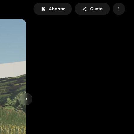
Ahorrar
Cuota