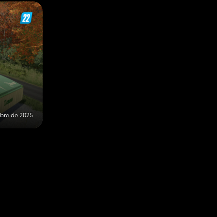
ubre de 2025