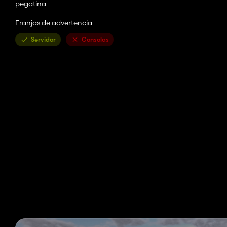
pegatina
Franjas de advertencia
Servidor
Consolas