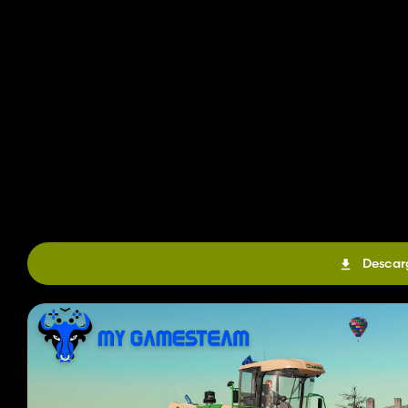
Descar