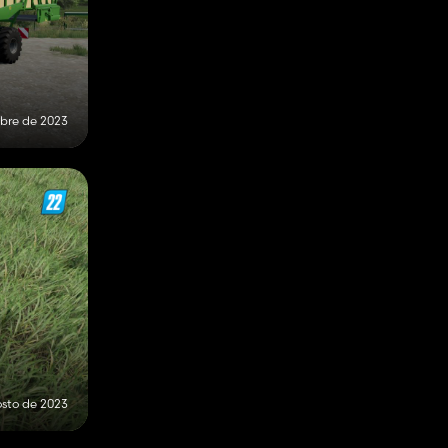
ubre de 2023
osto de 2023