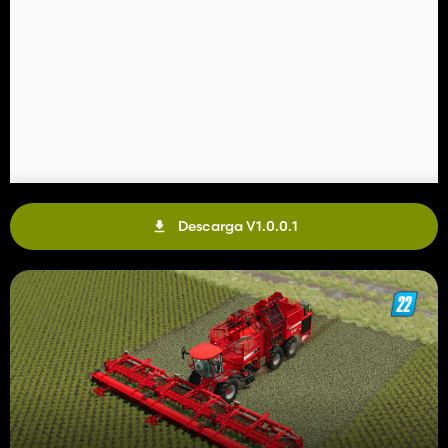
Descarga V1.0.0.1