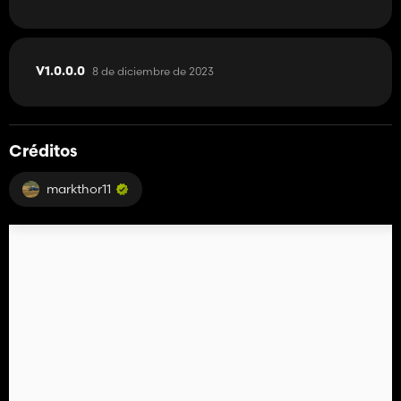
8 de diciembre de 2023
V1.0.0.0
Créditos
markthor11