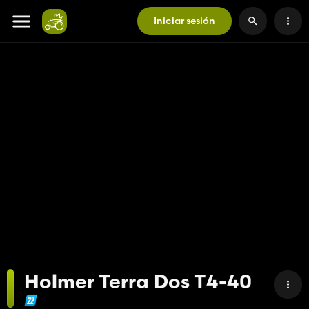
Iniciar sesión
Holmer Terra Dos T4-40