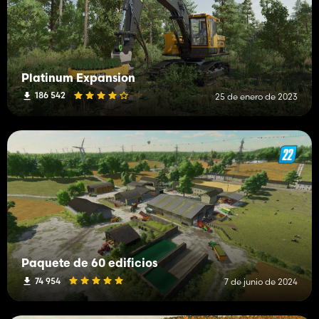
Platinum Expansion
186 542
25 de enero de 2023
Paquete de 60 edificios
74 954
7 de junio de 2024