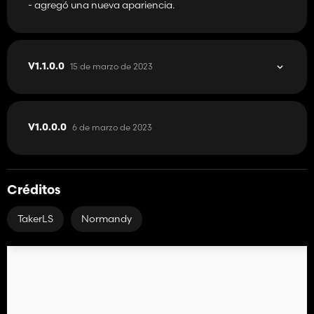
- agregó una nueva apariencia.
15 de marzo de 2023
V1.1.0.0
6 de marzo de 2023
V1.0.0.0
Créditos
TakerLS
Normandy