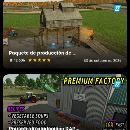
Paquete de producción de granos
12 606
30 de octubre de 2024
Paquete de producción RÁPIDO 10x