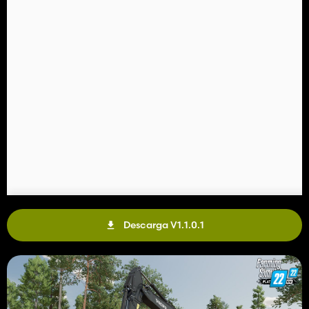
Descarga V1.1.0.1