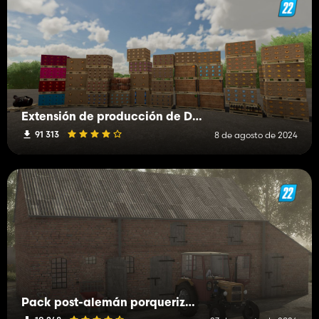
Extensión de producción de Dragon's Den
91 313
8 de agosto de 2024
Pack post-alemán porqueriza y establo de vacas