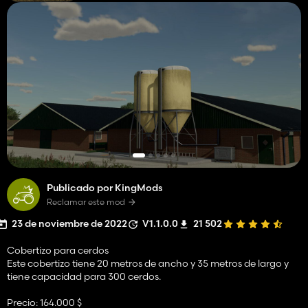
Publicado por KingMods
Reclamar este mod
23 de noviembre de 2022
V1.1.0.0
21 502
Cobertizo para cerdos
Este cobertizo tiene 20 metros de ancho y 35 metros de largo y
tiene capacidad para 300 cerdos.
Precio: 164.000 $