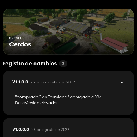
69 mods
Cerdos
registro de cambios
2
23 de noviembre de 2022
V1.1.0.0
- "compradoConFarmland" agregado a XML
- DescVersion elevada
25 de agosto de 2022
V1.0.0.0