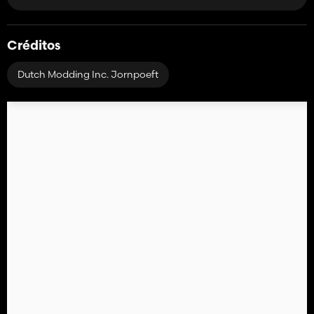
Créditos
Dutch Modding Inc. Jornpoeft