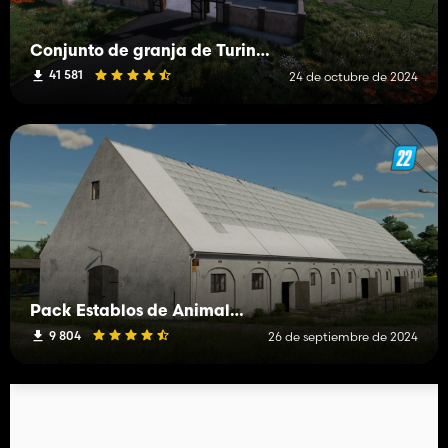
Conjunto de granja de Turingia
41 581
24 de octubre de 2024
Pack Establos de Animales PGR
9 804
26 de septiembre de 2024