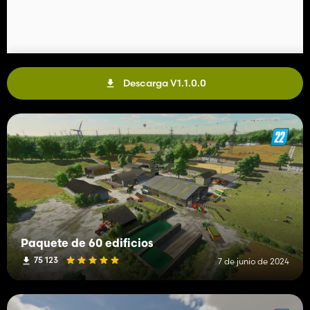
Descarga V1.1.0.0
Paquete de 60 edificios
75 123
7 de junio de 2024