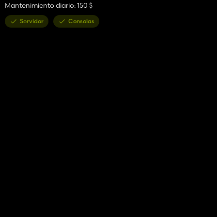
Mantenimiento diario: 150 $
Servidor
Consolas