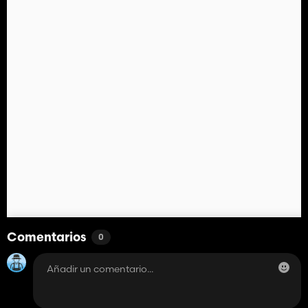
Comentarios
0