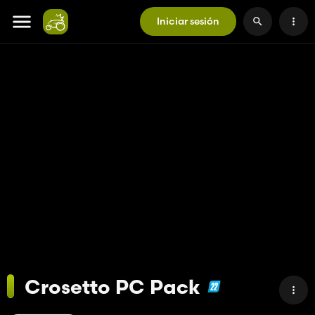
Iniciar sesión
Crosetto PC Pack