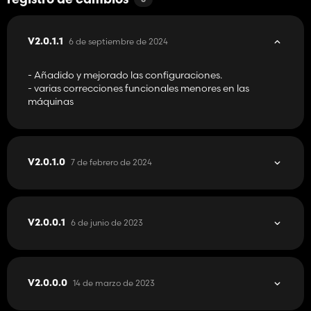
registro de cambios
6 de septiembre de 2024
V2.0.1.1
- Añadido y mejorado las configuraciones.
- varias correcciones funcionales menores en las
máquinas
7 de febrero de 2024
V2.0.1.0
6 de junio de 2023
V2.0.0.1
14 de marzo de 2023
V2.0.0.0