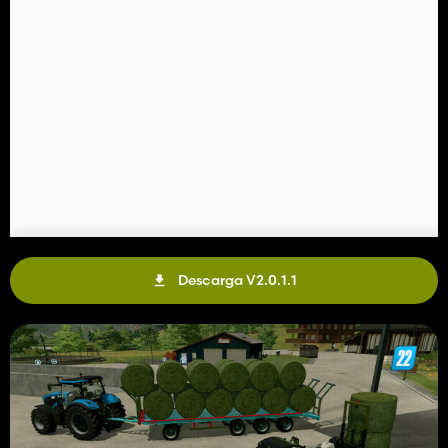
Descarga V2.0.1.1