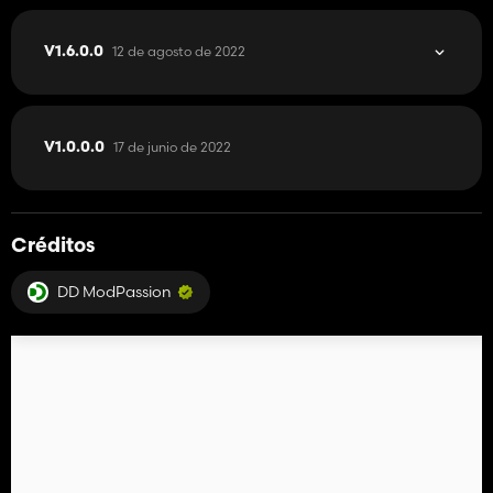
12 de agosto de 2022
V1.6.0.0
17 de junio de 2022
V1.0.0.0
Créditos
DD ModPassion