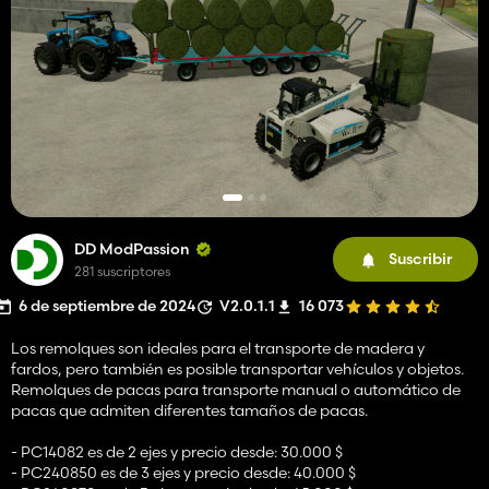
DD ModPassion
Suscribir
281 suscriptores
6 de septiembre de 2024
V2.0.1.1
16 073
Los remolques son ideales para el transporte de madera y
fardos, pero también es posible transportar vehículos y objetos.
Remolques de pacas para transporte manual o automático de
pacas que admiten diferentes tamaños de pacas.
- PC14082 es de 2 ejes y precio desde: 30.000 $
- PC240850 es de 3 ejes y precio desde: 40.000 $