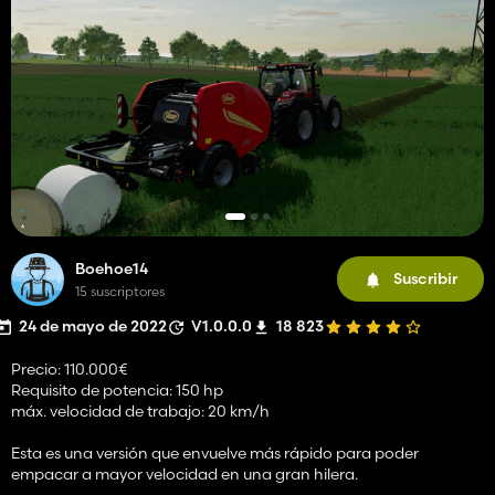
Boehoe14
Suscribir
15 suscriptores
24 de mayo de 2022
V1.0.0.0
18 823
Precio: 110.000€
Requisito de potencia: 150 hp
máx. velocidad de trabajo: 20 km/h
Esta es una versión que envuelve más rápido para poder
empacar a mayor velocidad en una gran hilera.