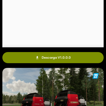
Descarga V1.0.0.0