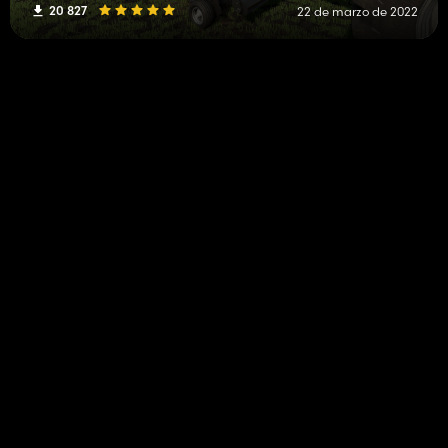
20 827
22 de marzo de 2022