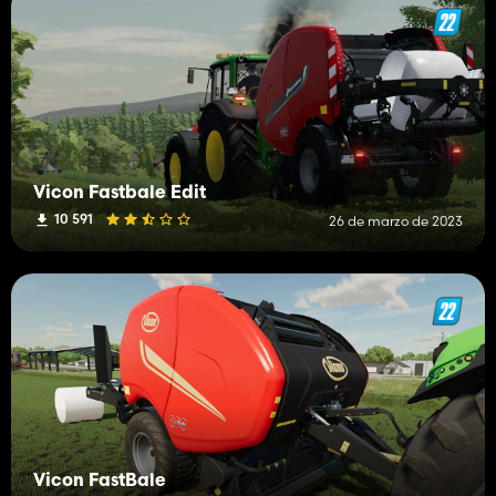
Vicon Fastbale Edit
10 591
26 de marzo de 2023
Vicon FastBale