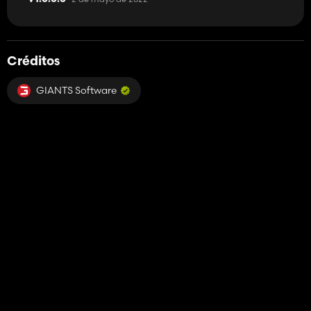
Créditos
GIANTS Software