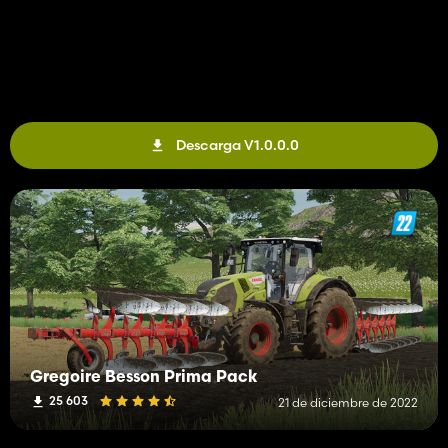
Descarga V1.0.0.0
Gregoire Besson Prima Pack
25 603
21 de diciembre de 2022