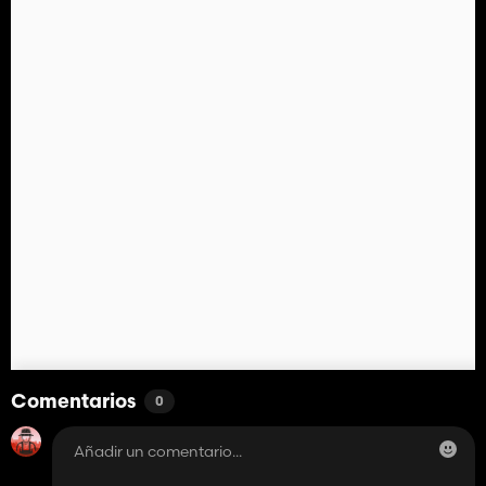
Comentarios
0