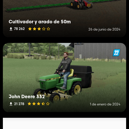
Cultivador y arado de 50m
78 262
26 de junio de 2024
John Deere 332
21 278
1 de enero de 2024