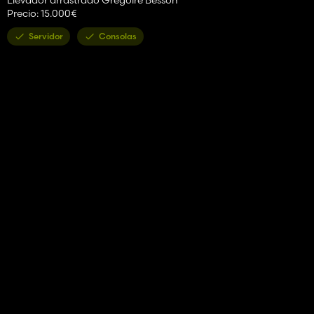
Precio: 15.000€
Servidor
Consolas