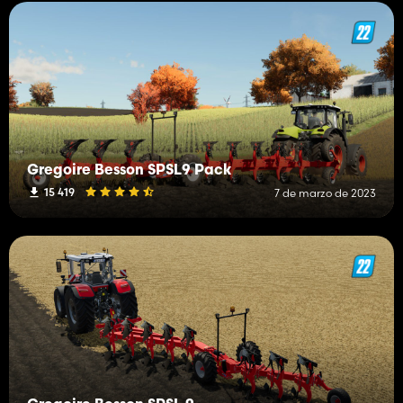
Gregoire Besson SPSL9 Pack
15 419
7 de marzo de 2023