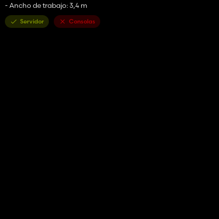
- Ancho de trabajo: 3,4 m
Servidor
Consolas