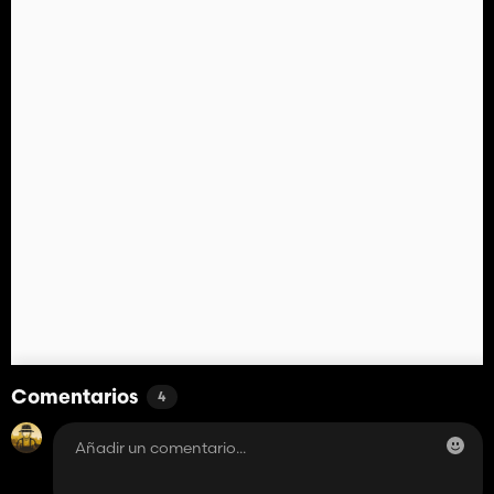
Comentarios
4