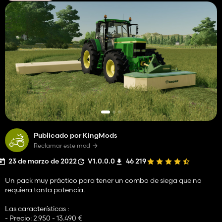
Publicado por KingMods
Reclamar este mod
23 de marzo de 2022
V1.0.0.0
46 219
Un pack muy práctico para tener un combo de siega que no
requiera tanta potencia.
Las características :
- Precio: 2.950 - 13.490 €