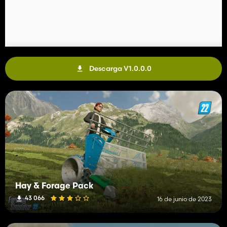
Descarga V1.0.0.0
Hay & Forage Pack
43 066
16 de junio de 2023